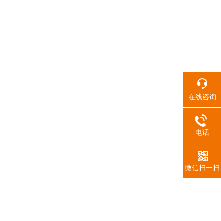
在线咨询
电话
微信扫一扫