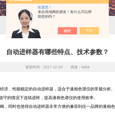
欢迎您！
来自局域网的朋友！有什么可以帮
助您的吗？
自动进样器有哪些特点、技术参数？
更新时间：2017-12-19 阅读：6454
格经济、性能稳定的自动进样器，适合于液相色谱仪的常规分析
人值守的情况下连续进样，提高液相色谱仪的使用效率。
阀，同时也使得自动进样器非常方便的兼容到任一品牌的液相色