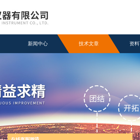
新闻中心
技术文章
资料