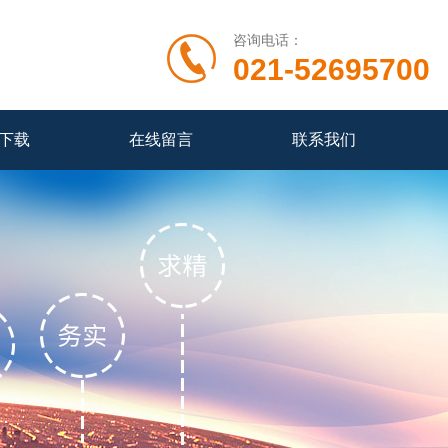
咨询电话：
021-52695700
下载
在线留言
联系我们