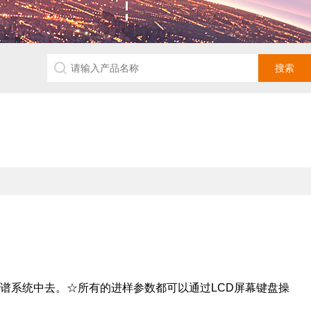
。
谱系统中去。☆所有的进样参数都可以通过LCD屏幕键盘操