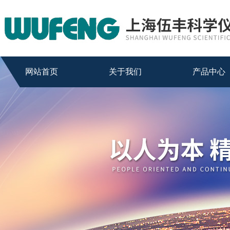
网站首页
关于我们
产品中心