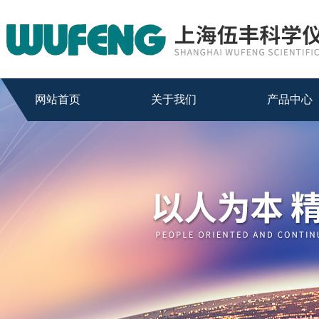
网站首页
关于我们
产品中心