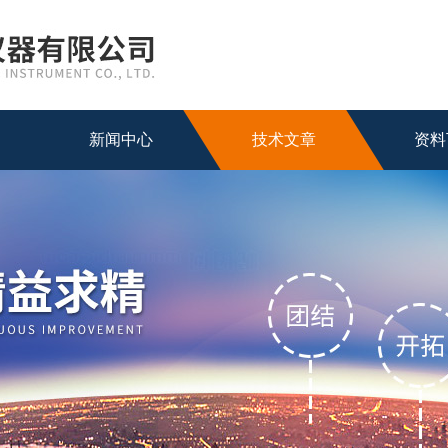
新闻中心
技术文章
资料