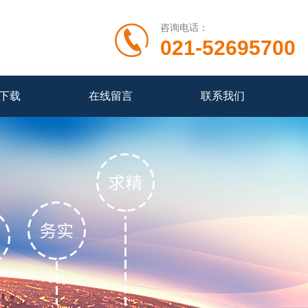
咨询电话：
021-52695700
下载
在线留言
联系我们