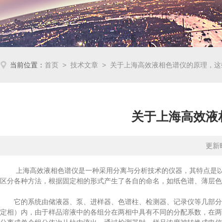
当前位置：
首页
>
技术文章
> 关于上海高效液相色谱仪的原理，这
关于上海高效液
更新时
上海高效液相色谱仪是一种采用分离与分析技术的仪器，其特点是以液
区分各种方法，根据固定相的形式产生了各自的命名，如纸色谱、薄层色
它的系统由储液器、泵、进样器、色谱柱、检测器、记录仪等几部分组
定相）内，由于样品溶液中的各组分在两相中具有不同的分配系数，在两