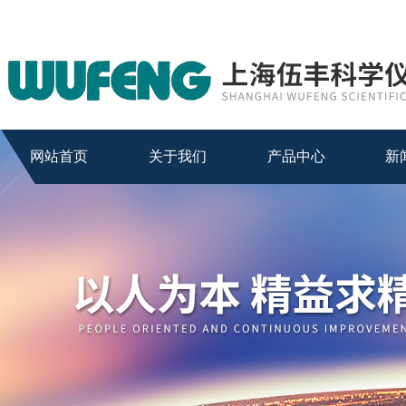
网站首页
关于我们
产品中心
新