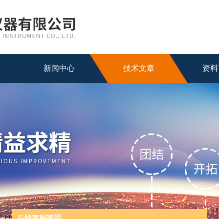
新闻中心
技术文章
资料