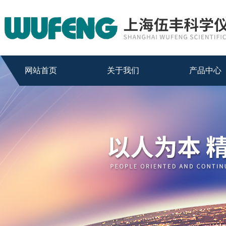
网站首页
关于我们
产品中心