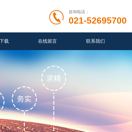
咨询电话：
021-52695700
下载
在线留言
联系我们