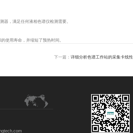
测器，满足任何液相色谱仪检测需要。
源的使用寿命，并缩短了预热时间。
下一篇：
详细分析色谱工作站的采集卡线性
gtech.com