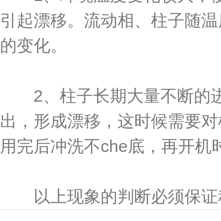
引起漂移。流动相、柱子随温
的变化。
2、柱子长期大量不断的进
出，形成漂移，这时候需要对
用完后冲洗不che底，再开
以上现象的判断必须保证积