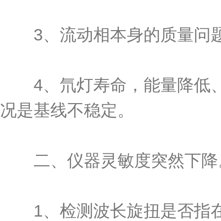
3、流动相本身的质量问题
4、氘灯寿命，能量降低、
况是基线不稳定。
二、仪器灵敏度突然下降
1、检测波长旋扭是否指在