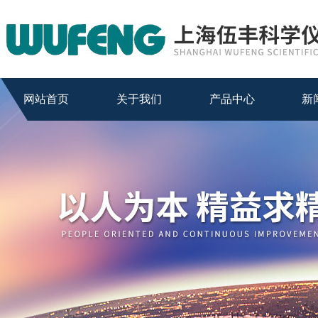
网站首页
关于我们
产品中心
新