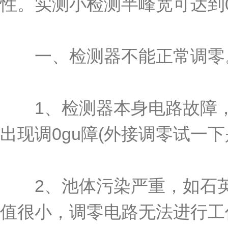
性。实测小检测半峰宽可达到0.
一、检测器不能正常调零
1、检测器本身电路故障，
出现调0gu障(外接调零试一
2、池体污染严重，如石英
值很小，调零电路无法进行工