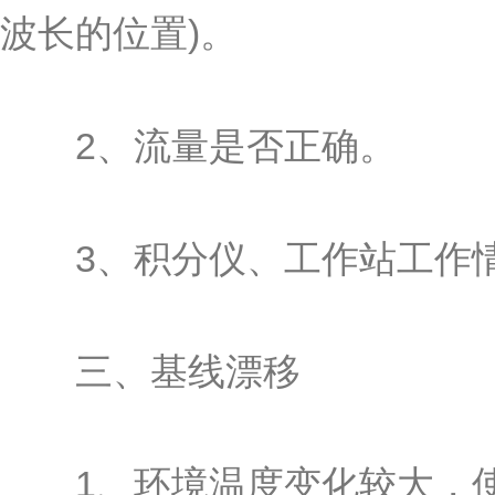
波长的位置)。
2、流量是否正确。
3、积分仪、工作站工作情况
三、基线漂移
1、环境温度变化较大，使