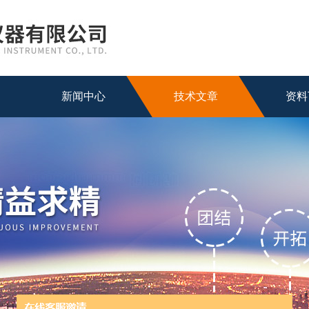
新闻中心
技术文章
资料