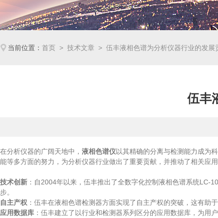
当前位置：
首页
>
技术文章
> 伍丰液相色谱为分析仪器行业的发展
伍丰
在分析仪器的广阔天地中，
液相色谱仪
以其精确的分离与检测能力成为科
能等多方面的努力，为分析仪器行业做出了重要贡献，并推动了相关应用
技术创新
：自2004年以来，伍丰推出了全数字化控制液相色谱系统LC-
步。
自主产权
：伍丰在液相色谱检测器方面实现了自主产权的突破，这有助于
应用数据库
：伍丰建立了以行业和检测器系列区分的应用数据库，为用户