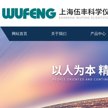
网站首页
关于我们
产品中心