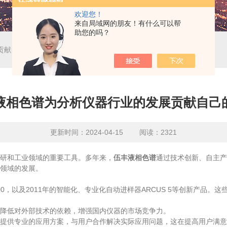
欢迎您！
来自局域网的朋友！有什么可以帮
助您的吗？
贡献自己的力量
液相色谱为分析仪器行业的发展贡献自己
更新时间：2024-04-15 阅读：2321
研和工业领域的重要工具。多年来，
伍丰液相色谱
通过技术创新、自主产
领域的发展。
100，以及2011年的智能化、专业化自动进样器ARCUS 5等创新产
降低对外部技术的依赖，增强国内仪器的市场竞争力。
提供专业的应用方案，与用户合作解决实际应用问题，这在提高用户满意