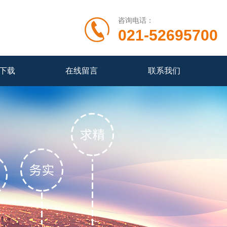
咨询电话：
021-52695700
下载
在线留言
联系我们