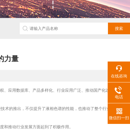
的力量
在线咨询
权、应用数据库、产品多样化、行业应用广泛、推动国产化以及品质与性
电话
品。这些技术的推出，不仅提升了液相色谱的性能，也推动了整个行业的技术进
微信扫一扫
度和推动行业发展方面起到了积极作用。