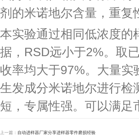
剂的米诺地尔含量，重复
本实验通过相同低浓度的
据，
RSD
远小于
2%
。取
收率均大于
97%
。大量实
生发成分米诺地尔进行检
短，专属性强。可以满足
上一篇：
自动进样器厂家分享进样器零件磨损经验