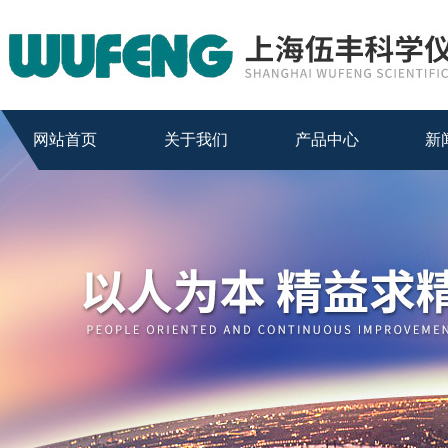
网站首页
关于我们
产品中心
新