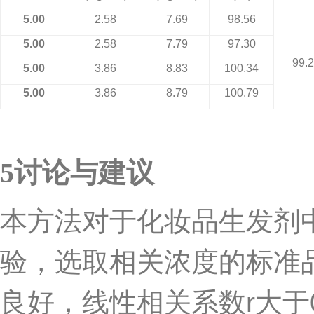
5.00
2.58
7.69
98.56
5.00
2.58
7.79
97.30
99.
5.00
3.86
8.83
100.34
5.00
3.86
8.79
100.79
5
讨论与建议
本方法对于化妆品生发剂
验，选取相关浓度的标准
良好，线性相关系数
r
大于