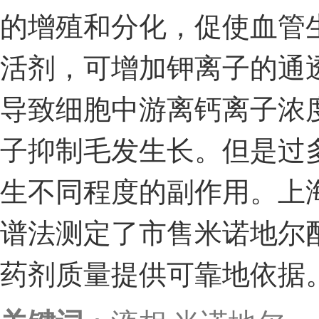
的增殖和分化，促使血管
活剂，可增加钾离子的通
导致细胞中游离钙离子浓
子抑制毛发生长。但是过
生不同程度的副作用。上
谱法测定了市售米诺地尔
药剂质量提供可靠地依据