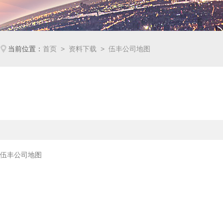
当前位置：
首页
>
资料下载
> 伍丰公司地图
伍丰公司地图