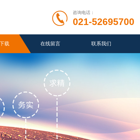
咨询电话：
021-52695700
下载
在线留言
联系我们