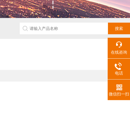
在线咨询
电话
微信扫一扫