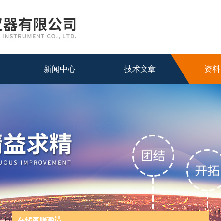
新闻中心
技术文章
资料