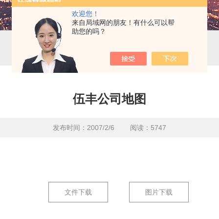
欢迎您！
来自局域网的朋友！有什么可以帮
助您的吗？
伍丰公司地图
发布时间：2007/2/6 阅读：5747
文件下载
图片下载