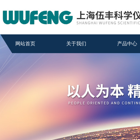
网站首页
关于我们
产品中心