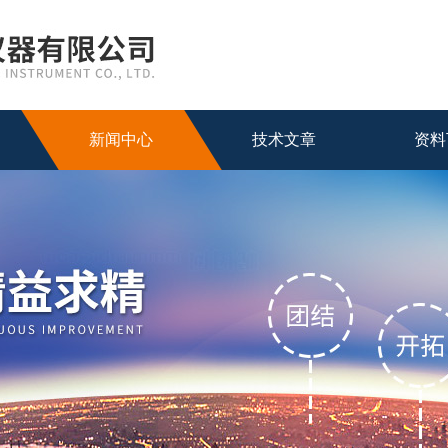
新闻中心
技术文章
资料