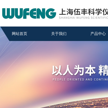
网站首页
关于我们
产品中心