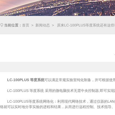
当前位置：
首页
>
新闻动态
> 原来LC-100PLUS等度系统还有这
LC-100PLUS 等度系统
可以满足常规实验室纯化制备，并可根据使
LC-100PLUS 等度系统 采用的微电脑技术无需中央控制器,即可
LC-100PLUS等度系统网络化：利用现代网络技术，通过仪器的LA
络就可以实时地分享实验的进程和结果，从而进行远程控制、技术指导、