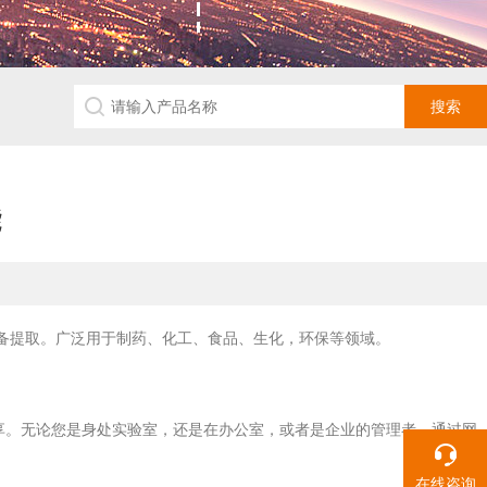
能
备提取。广泛用于制药、化工、食品、生化，环保等领域。
源共享。无论您是身处实验室，还是在办公室，或者是企业的管理者，通过网
在线咨询