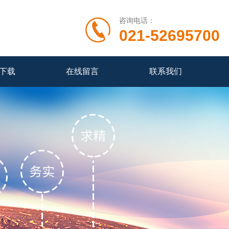
咨询电话：
021-52695700
下载
在线留言
联系我们