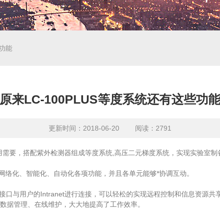
些功能
原来LC-100PLUS等度系统还有这些功
更新时间：2018-06-20 阅读：2791
用需要，搭配紫外检测器组成等度系统,高压二元梯度系统，实现实验室制
实现网络化、智能化、自动化各项功能，并且各单元能够*协调互动。
N接口与用户的Intranet进行连接，可以轻松的实现远程控制和信息资
数据管理、在线维护，大大地提高了工作效率。