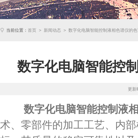
当前位置：
首页
>
新闻动态
> 数字化电脑智能控制液相色谱仪的色
数字化电脑智能控
更新时
数字化电脑智能控制液
术、零部件的加工工艺、内部