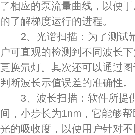
了相应的泵流量曲线，以便于
的了解梯度运行的进程。
2、光谱扫描：为了测试氘
户可直观的检测到不同波长下
更换氘灯。其次还可以通过图谱上
判断波长示值误差的准确性。
3、波长扫描：软件所提供的
间，小步长为1nm，它能够
光的吸收度，以便用户针对不