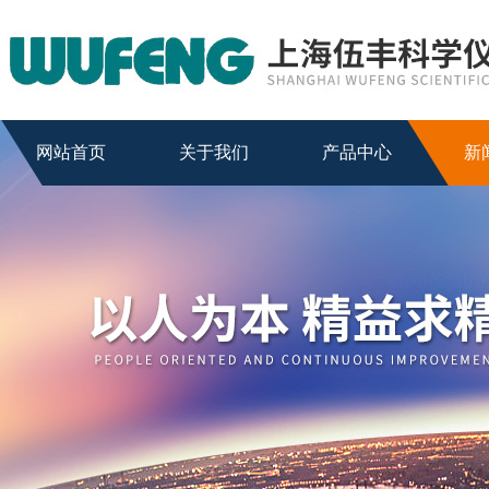
网站首页
关于我们
产品中心
新