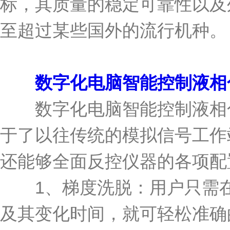
标，其质量的稳定可靠性以及
至超过某些国外的流行机种。
数字化电脑智能控制液相
数字化电脑智能控制液相色谱
于了以往传统的模拟信号工作
还能够全面反控仪器的各项配
1、梯度洗脱：用户只需在
及其变化时间，就可轻松准确