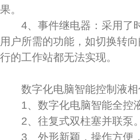
果。
4、事件继电器：采用了时
用户所需的功能，如切换转向
行的工作站都无法实现。
数字化电脑智能控制液相
1、数字化电脑智能全控液
2、往复式双柱塞并联泵。
3、外形新颖，操作方便，