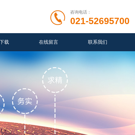
咨询电话：
021-52695700
下载
在线留言
联系我们