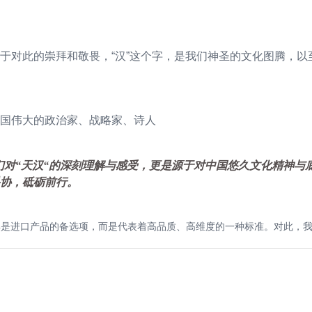
于对此的崇拜和敬畏，“汉”这个字，是我们神圣的文化图腾，
国伟大的政治家、战略家、诗人
于我们对“天汉“的深刻理解与感受，更是源于对中国悠久文化精神
协，砥砺前行。
不再是进口产品的备选项，而是代表着高品质、高维度的一种标准。对此，