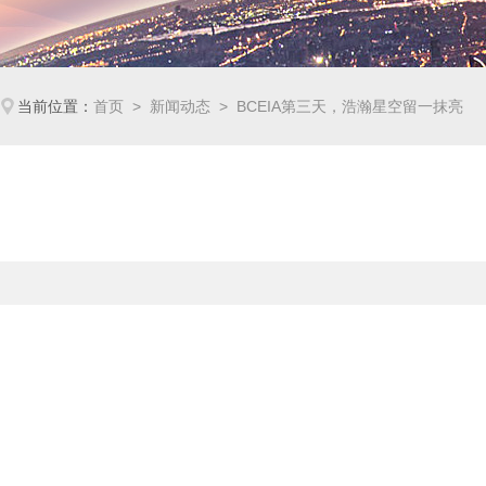
当前位置：
首页
>
新闻动态
> BCEIA第三天，浩瀚星空留一抹亮