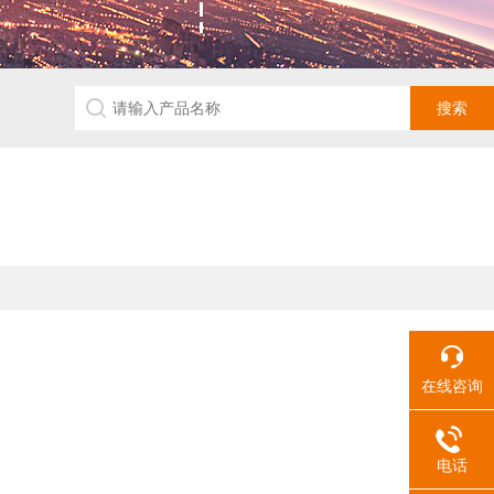
在线咨询
电话