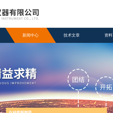
新闻中心
技术文章
资料