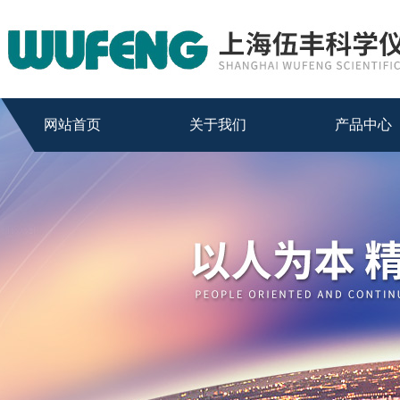
网站首页
关于我们
产品中心