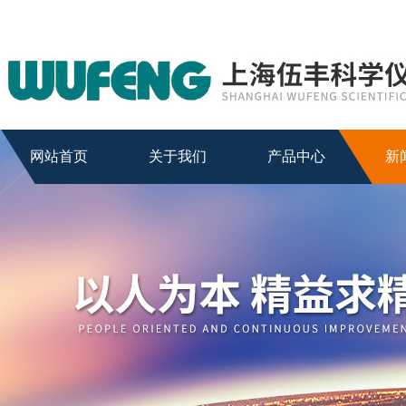
网站首页
关于我们
产品中心
新