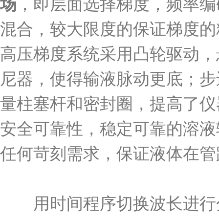
场
，即层面选择梯度，频率编
混合，较大限度的保证梯度的
高压梯度系统采用凸轮驱动，
尼器，使得输液脉动更底；步
量柱塞杆和密封圈，提高了仪
安全可靠性，稳定可靠的溶液
任何苛刻需求，保证液体在管
用时间程序切换波长进行分