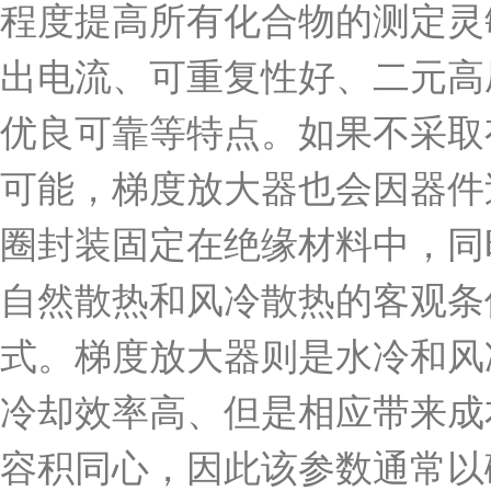
程度提高所有化合物的测定灵
出电流、可重复性好、二元高
优良可靠等特点。如果不采取
可能，梯度放大器也会因器件
圈封装固定在绝缘材料中，同
自然散热和风冷散热的客观条
式。梯度放大器则是水冷和风
冷却效率高、但是相应带来成
容积同心，因此该参数通常以