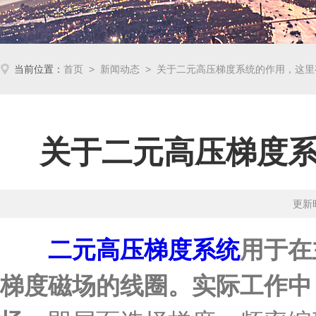
当前位置：
首页
>
新闻动态
> 关于二元高压梯度系统的作用，这里
关于二元高压梯度
更新时
二元高压梯度系统
用于在
梯度磁场的线圈。实际工作中