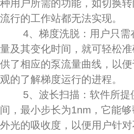
种用户所需的功能，如切换转
流行的工作站都无法实现。
4、梯度洗脱：用户只需在
量及其变化时间，就可轻松准
供了相应的泵流量曲线，以便
观的了解梯度运行的进程。
5、波长扫描：软件所提供的
间，最小步长为1nm，它能
外光的吸收度，以便用户针对