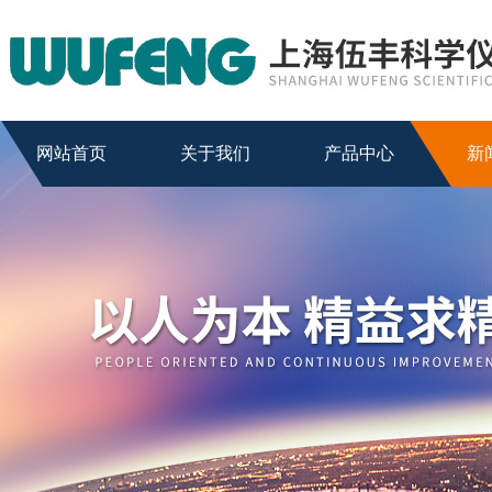
网站首页
关于我们
产品中心
新