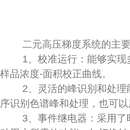
二元高压梯度系统的主要
1、校准运行：能够实现多
样品浓度-面积校正曲线。
2、灵活的峰识别和处理能
序识别色谱峰和处理，也可以
3、事件继电器：采用了时