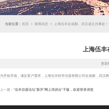
当前位置：
首页
>
新闻动态
> 上海伍丰在成都、武汉成立办事处！
上海伍丰
更新时
为开拓市场，满足客户需求，上海伍丰科学仪器有限公司在成都，武汉两
上一篇：
“伍丰仪器论坛”新开“网上培训台”子版，欢迎登录浏览