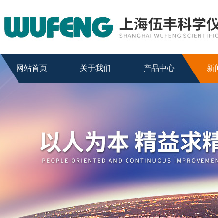
网站首页
关于我们
产品中心
新