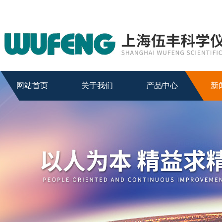
网站首页
关于我们
产品中心
新