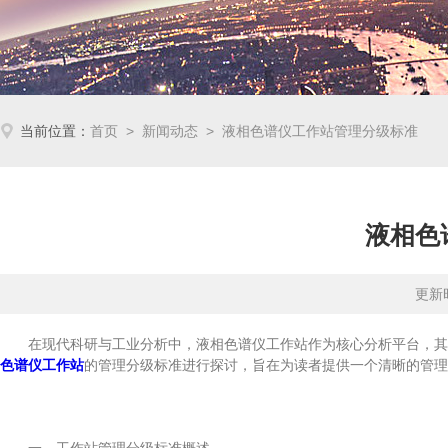
当前位置：
首页
>
新闻动态
> 液相色谱仪工作站管理分级标准
液相色
更新时
在现代科研与工业分析中，液相色谱仪工作站作为核心分析平台，其管
色谱仪工作站
的管理分级标准进行探讨，旨在为读者提供一个清晰的管理