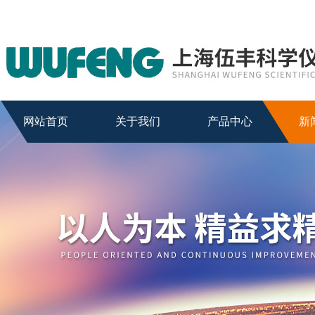
网站首页
关于我们
产品中心
新