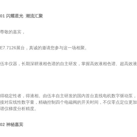
01 闪耀星光 潮流汇聚
尊敬的嘉宾，
E7.7126展台，真诚的邀请您参与这一场相聚。
伍丰仪器，长期深耕液相色谱的自主研发，掌握高效液相色谱、超高效液
得稳定性者，得液相。由伍丰自主研发的国内首台直线电机数字驱动泵，
接对应线性数字量，精确控制四个电磁阀的开关时间，不仅零点定位更加
谱仪梯度分析精度。
02 神秘嘉宾