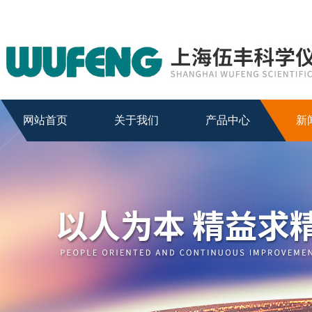
网站首页
关于我们
产品中心
新