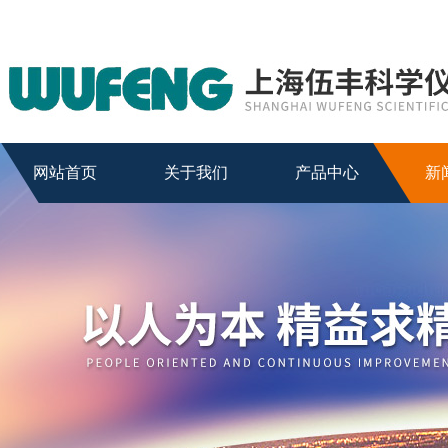
网站首页
关于我们
产品中心
新