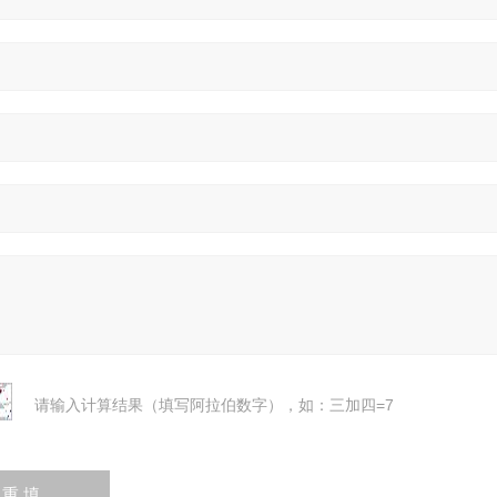
请输入计算结果（填写阿拉伯数字），如：三加四=7