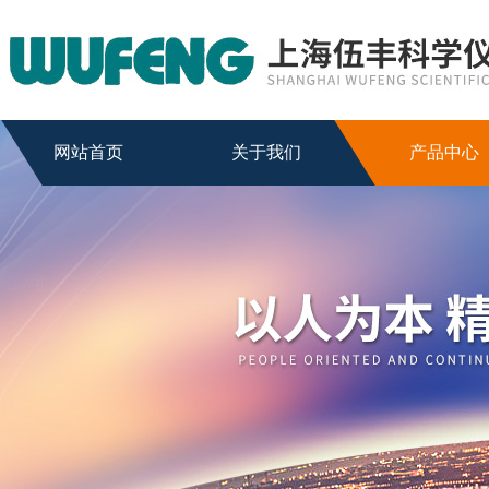
网站首页
关于我们
产品中心