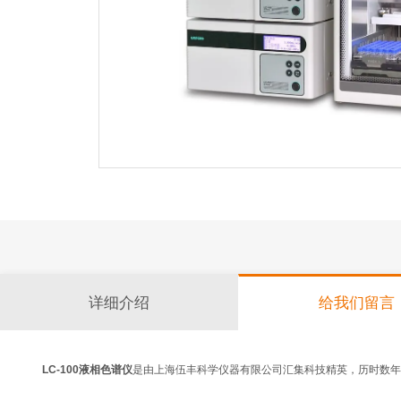
详细介绍
给我们留言
LC-100液相色谱仪
是由上海伍丰科学仪器有限公司汇集科技精英，历时数