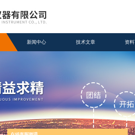
新闻中心
技术文章
资料