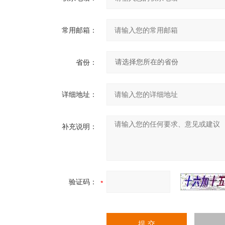
常用邮箱：
省份：
详细地址：
补充说明：
验证码：