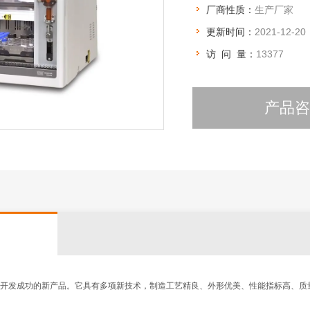
厂商性质：
生产厂家
更新时间：
2021-12-20
访 问 量：
13377
产品
年开发成功的新产品。它具有多项新技术，制造工艺精良、外形优美、性能指标高