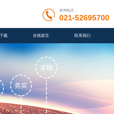
咨询电话：
021-52695700
下载
在线留言
联系我们