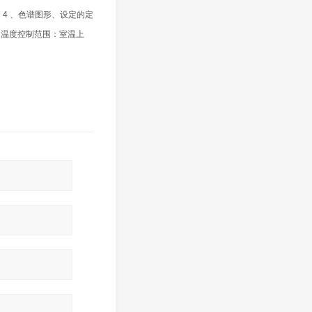
4 、色谱图形、设定的定
 温度控制范围：室温上