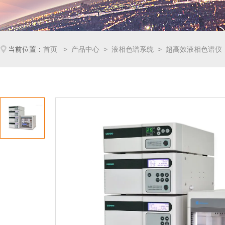
当前位置：
首页
>
产品中心
>
液相色谱系统
>
超高效液相色谱仪