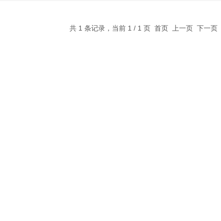
共 1 条记录，当前 1 / 1 页 首页 上一页 下一