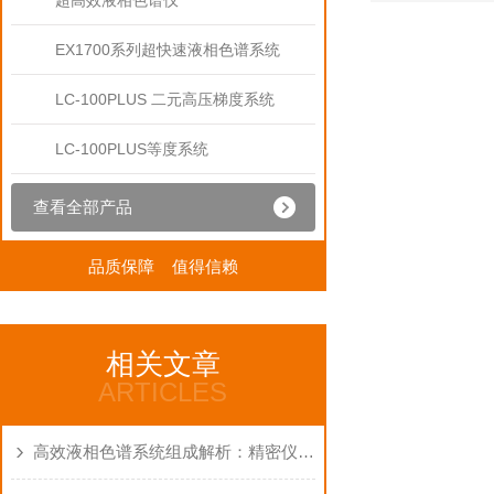
超高效液相色谱仪
EX1700系列超快速液相色谱系统
LC-100PLUS 二元高压梯度系统
LC-100PLUS等度系统
查看全部产品
品质保障 值得信赖
相关文章
ARTICLES
高效液相色谱系统组成解析：精密仪器的分工协作之道