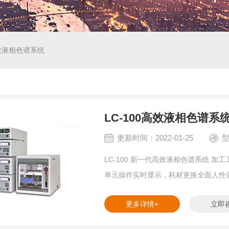
高效液相色谱系统
LC-100高效液相色谱系
更新时间：2022-01-25
型
LC-100 新一代高效液相色谱系统 
单元操作实时显示，耗材更换全面人性
更多详情+
立即