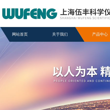
网站首页
关于我们
产品中心