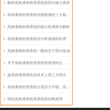
解析高效液相色谱系统的四大核心模块
高效液相色谱系统性能检测的三大核心要素
高效液相色谱系统的核心组成部分解析
高效液相色谱系统在分析领域的应用
高效液相色谱系统一般由五个部分组成
关于高效液相色谱系统的使用特点，以下有详细说明
超高效液相系统在技术上有三大特点
高效液相色谱系统出现压力不稳，应该如何解决？
细说高效液相色谱系统的结构原理