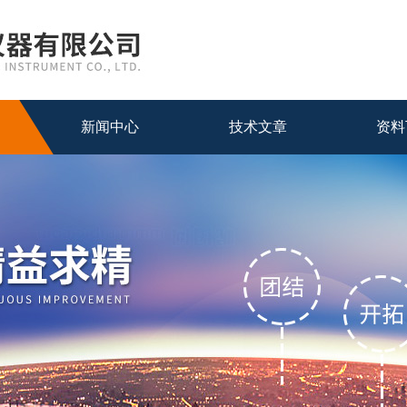
新闻中心
技术文章
资料