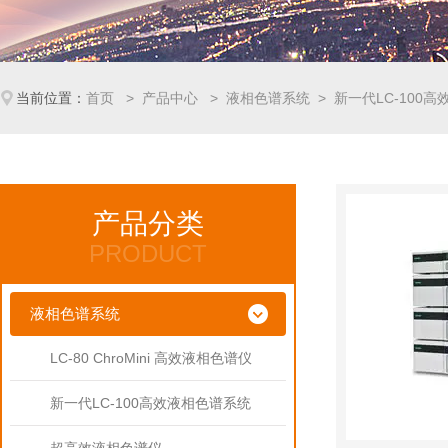
当前位置：
首页
>
产品中心
>
液相色谱系统
>
新一代LC-100
产品分类
PRODUCT
液相色谱系统
LC-80 ChroMini 高效液相色谱仪
新一代LC-100高效液相色谱系统