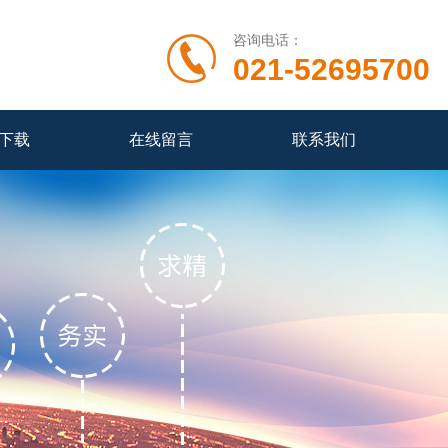
咨询电话：
021-52695700
下载
在线留言
联系我们